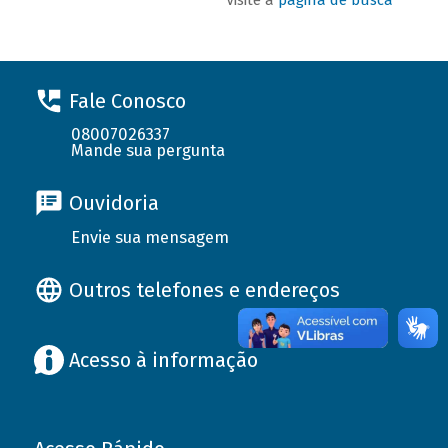
Fale Conosco
08007026337
Mande sua pergunta
Ouvidoria
Envie sua mensagem
Outros telefones e endereços
Acesso à informação