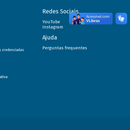
Redes Sociais
YouTube
Instagram
Ajuda
Perguntas frequentes
as credenciadas
ativa