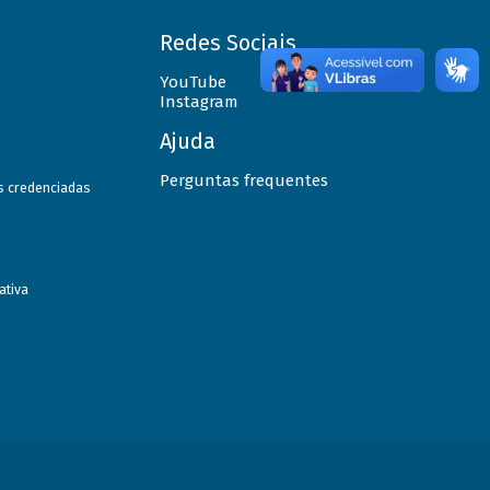
Redes Sociais
YouTube
Instagram
Ajuda
Perguntas frequentes
as credenciadas
ativa