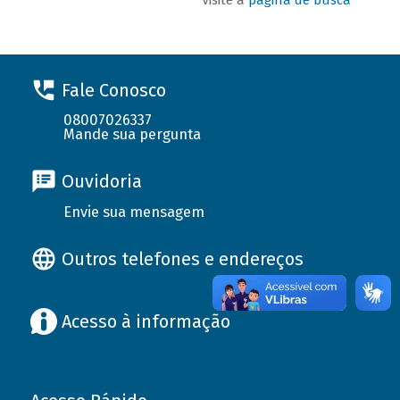
Fale Conosco
08007026337
Mande sua pergunta
Ouvidoria
Envie sua mensagem
Outros telefones e endereços
Acesso à informação