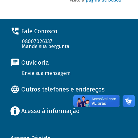
Fale Conosco
08007026337
Mande sua pergunta
Ouvidoria
Envie sua mensagem
Outros telefones e endereços
Acesso à informação