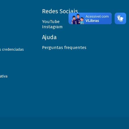
Redes Sociais
YouTube
Instagram
Ajuda
Perguntas frequentes
as credenciadas
ativa