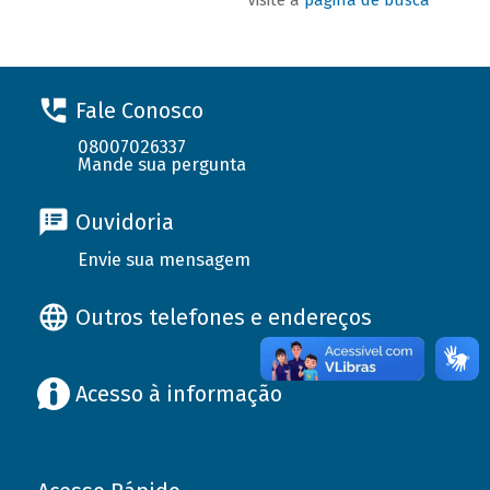
Fale Conosco
08007026337
Mande sua pergunta
Ouvidoria
Envie sua mensagem
Outros telefones e endereços
Acesso à informação