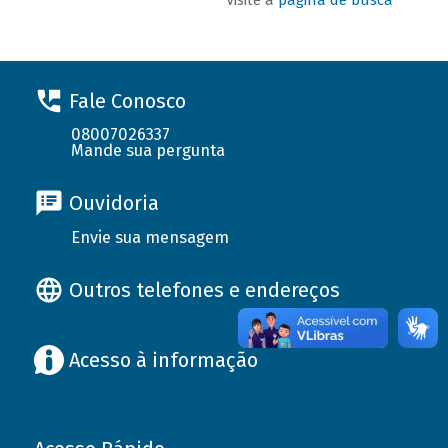
Fale Conosco
08007026337
Mande sua pergunta
Ouvidoria
Envie sua mensagem
Outros telefones e endereços
Acesso à informação