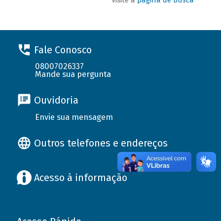
Fale Conosco
08007026337
Mande sua pergunta
Ouvidoria
Envie sua mensagem
Outros telefones e endereços
Acesso à informação