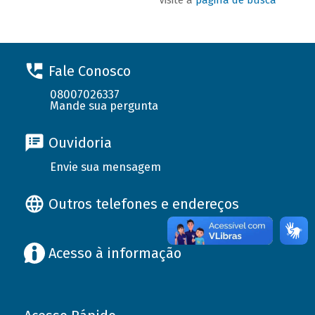
Fale Conosco
08007026337
Mande sua pergunta
Ouvidoria
Envie sua mensagem
Outros telefones e endereços
Acesso à informação