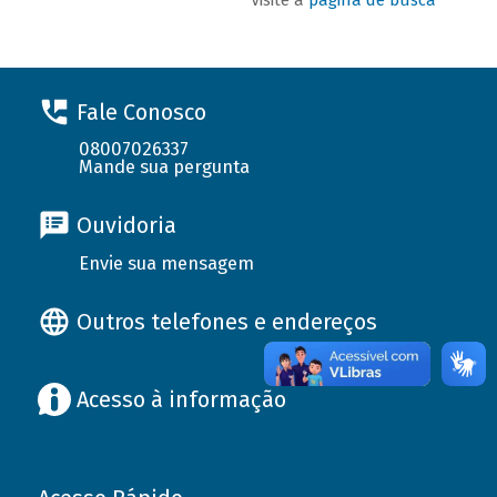
Fale Conosco
08007026337
Mande sua pergunta
Ouvidoria
Envie sua mensagem
Outros telefones e endereços
Acesso à informação