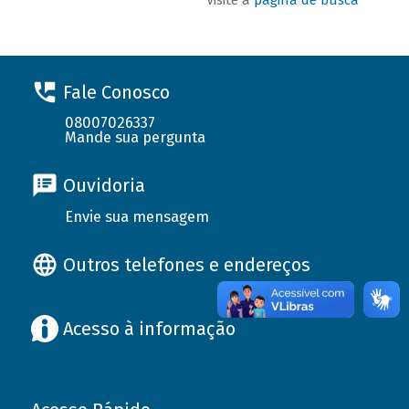
Fale Conosco
08007026337
Mande sua pergunta
Ouvidoria
Envie sua mensagem
Outros telefones e endereços
Acesso à informação