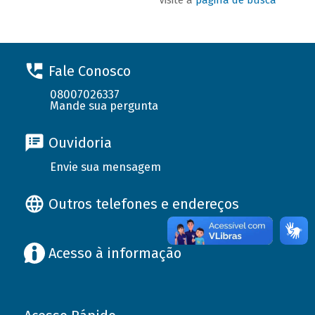
Fale Conosco
08007026337
Mande sua pergunta
Ouvidoria
Envie sua mensagem
Outros telefones e endereços
Acesso à informação