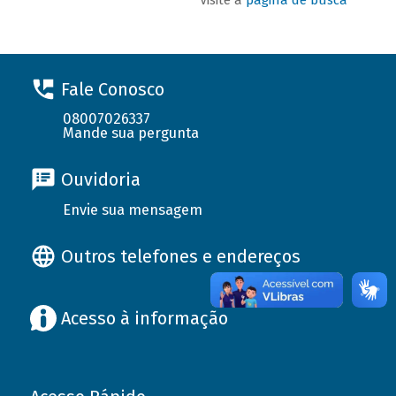
Fale Conosco
08007026337
Mande sua pergunta
Ouvidoria
Envie sua mensagem
Outros telefones e endereços
Acesso à informação