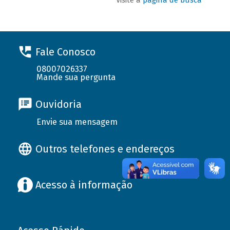
Fale Conosco
08007026337
Mande sua pergunta
Ouvidoria
Envie sua mensagem
Outros telefones e endereços
Acesso à informação