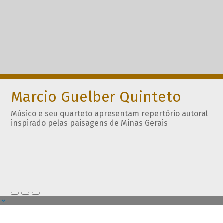
Marcio Guelber Quinteto
Músico e seu quarteto apresentam repertório autoral
inspirado pelas paisagens de Minas Gerais