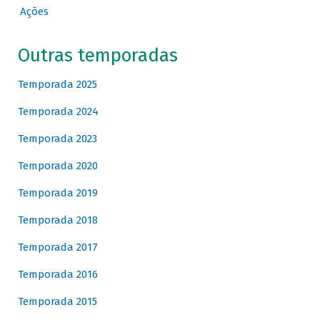
Ações
Outras temporadas
Temporada 2025
Temporada 2024
Temporada 2023
Temporada 2020
Temporada 2019
Temporada 2018
Temporada 2017
Temporada 2016
Temporada 2015