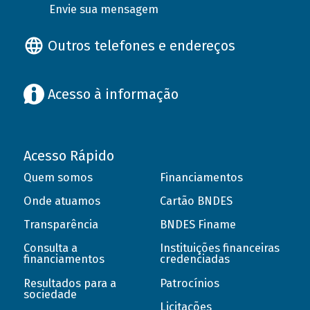
Envie sua mensagem
Outros telefones e endereços
Acesso à informação
Acesso Rápido
Quem somos
Financiamentos
Onde atuamos
Cartão BNDES
Transparência
BNDES Finame
Consulta a
Instituições financeiras
financiamentos
credenciadas
Resultados para a
Patrocínios
sociedade
Licitações