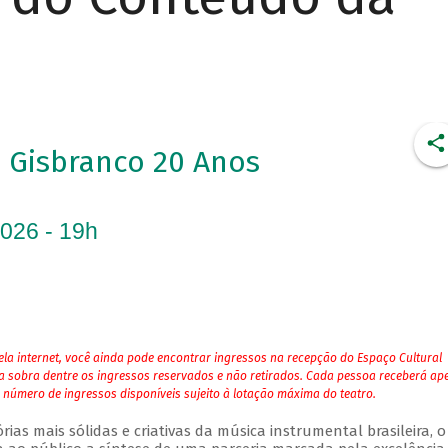
Gisbranco 20 Anos
2026 - 19h
la internet, você ainda pode encontrar ingressos na recepção do Espaço Cultural
ja sobra dentre os ingressos reservados e não retirados. Cada pessoa receberá ap
 número de ingressos disponíveis sujeito à lotação máxima do teatro.
as mais sólidas e criativas da música instrumental brasileira, o