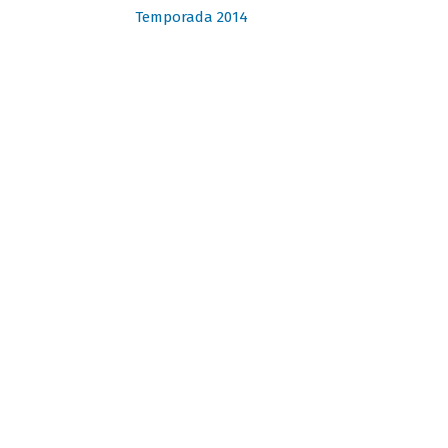
Temporada 2014