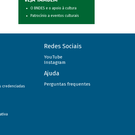
O BNDES e o apoio à cultura
Patrocínio a eventos culturais
Redes Sociais
YouTube
Instagram
Ajuda
Perguntas frequentes
as credenciadas
ativa