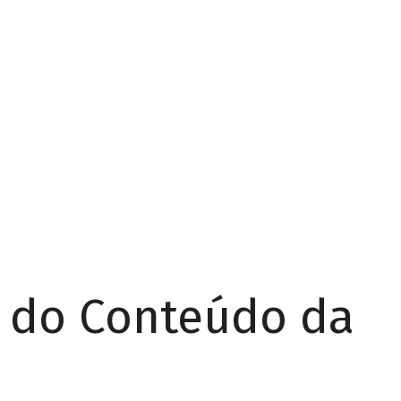
r do Conteúdo da