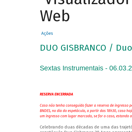
Web
Ações
DUO GISBRANCO / Duo 
Sextas Instrumentais - 06.03.
RESERVA ENCERRADA
Caso não tenha conseguido fazer a reserva de ingresso pe
BNDES, no dia do espetáculo, a partir das 18h30, caso ha
um ingresso com lugar marcado, se for o caso, estando o
Celebrando duas décadas de uma das trajetóri