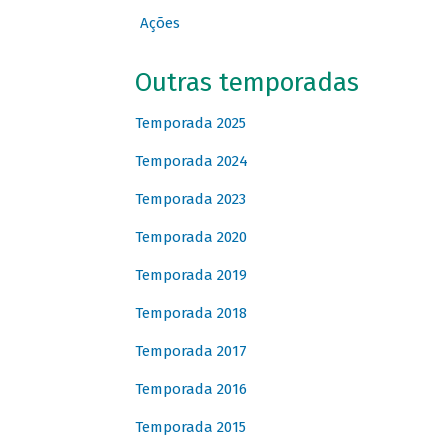
Ações
Outras temporadas
Temporada 2025
Temporada 2024
Temporada 2023
Temporada 2020
Temporada 2019
Temporada 2018
Temporada 2017
Temporada 2016
Temporada 2015