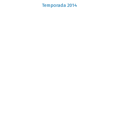
Temporada 2014