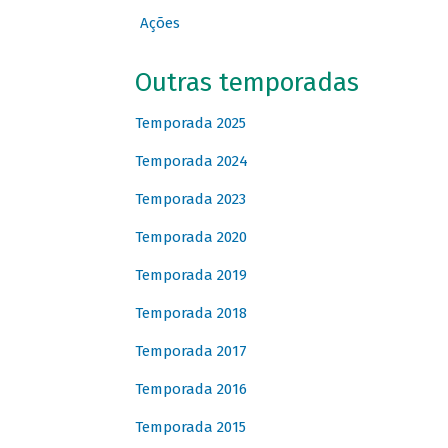
Ações
Outras temporadas
Temporada 2025
Temporada 2024
Temporada 2023
Temporada 2020
Temporada 2019
Temporada 2018
Temporada 2017
Temporada 2016
Temporada 2015