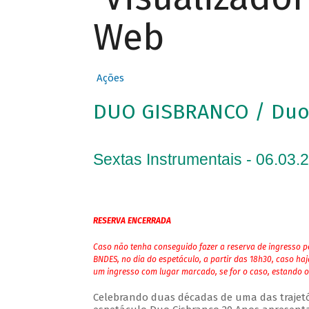
Web
Ações
DUO GISBRANCO / Duo 
Sextas Instrumentais - 06.03.
RESERVA ENCERRADA
Caso não tenha conseguido fazer a reserva de ingresso pe
BNDES, no dia do espetáculo, a partir das 18h30, caso ha
um ingresso com lugar marcado, se for o caso, estando o
Celebrando duas décadas de uma das trajetóri