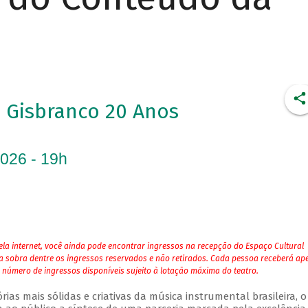
Gisbranco 20 Anos
2026 - 19h
la internet, você ainda pode encontrar ingressos na recepção do Espaço Cultural
ja sobra dentre os ingressos reservados e não retirados. Cada pessoa receberá ap
 número de ingressos disponíveis sujeito à lotação máxima do teatro.
as mais sólidas e criativas da música instrumental brasileira, o