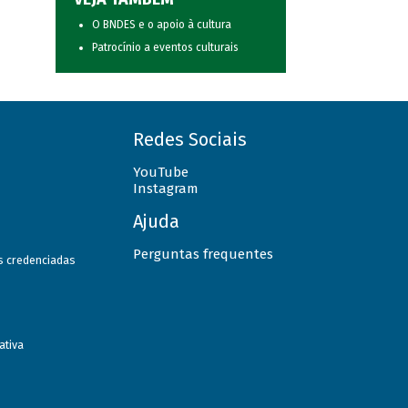
O BNDES e o apoio à cultura
Patrocínio a eventos culturais
Redes Sociais
YouTube
Instagram
Ajuda
Perguntas frequentes
as credenciadas
ativa