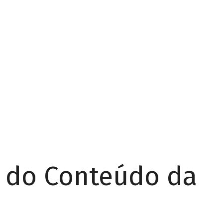
r do Conteúdo da