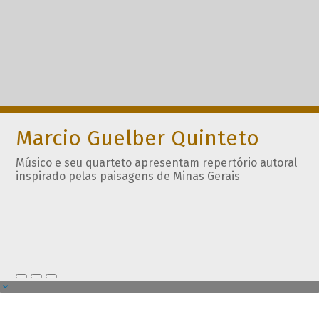
Marcio Guelber Quinteto
Músico e seu quarteto apresentam repertório autoral
inspirado pelas paisagens de Minas Gerais