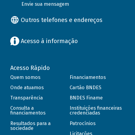
Envie sua mensagem
Outros telefones e endereços
Acesso à informação
Acesso Rápido
Quem somos
Financiamentos
Onde atuamos
Cartão BNDES
Transparência
BNDES Finame
Consulta a
Instituições financeiras
financiamentos
credenciadas
Resultados para a
Patrocínios
sociedade
Licitações