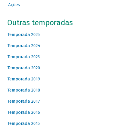
Ações
Outras temporadas
Temporada 2025
Temporada 2024
Temporada 2023
Temporada 2020
Temporada 2019
Temporada 2018
Temporada 2017
Temporada 2016
Temporada 2015