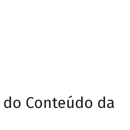
r do Conteúdo da