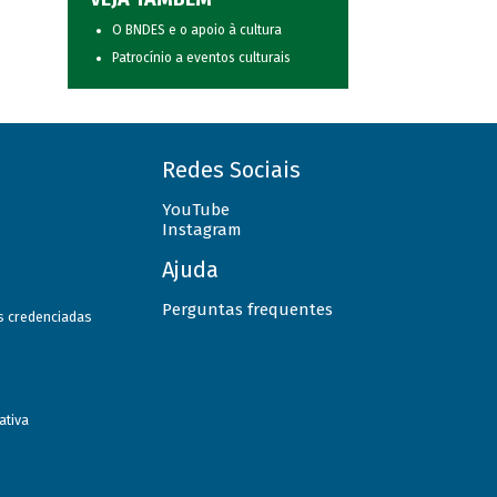
O BNDES e o apoio à cultura
Patrocínio a eventos culturais
Redes Sociais
YouTube
Instagram
Ajuda
Perguntas frequentes
as credenciadas
ativa