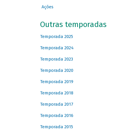
Ações
Outras temporadas
Temporada 2025
Temporada 2024
Temporada 2023
Temporada 2020
Temporada 2019
Temporada 2018
Temporada 2017
Temporada 2016
Temporada 2015