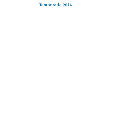
Temporada 2014