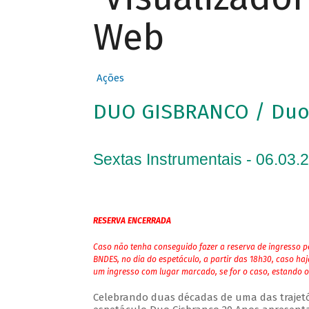
Web
Ações
DUO GISBRANCO / Duo 
Sextas Instrumentais - 06.03.
RESERVA ENCERRADA
Caso não tenha conseguido fazer a reserva de ingresso pe
BNDES, no dia do espetáculo, a partir das 18h30, caso ha
um ingresso com lugar marcado, se for o caso, estando o
Celebrando duas décadas de uma das trajetóri