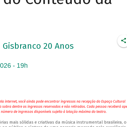
Gisbranco 20 Anos
2026 - 19h
la internet, você ainda pode encontrar ingressos na recepção do Espaço Cultural
ja sobra dentre os ingressos reservados e não retirados. Cada pessoa receberá ap
 número de ingressos disponíveis sujeito à lotação máxima do teatro.
as mais sólidas e criativas da música instrumental brasileira, o