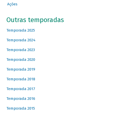
Ações
Outras temporadas
Temporada 2025
Temporada 2024
Temporada 2023
Temporada 2020
Temporada 2019
Temporada 2018
Temporada 2017
Temporada 2016
Temporada 2015