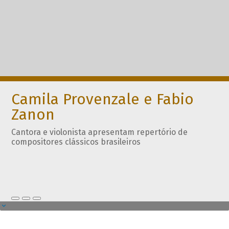
Camila Provenzale e Fabio
Zanon
Cantora e violonista apresentam repertório de
compositores clássicos brasileiros