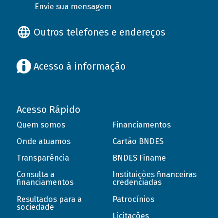
Envie sua mensagem
Outros telefones e endereços
Acesso à informação
Acesso Rápido
Quem somos
Financiamentos
Onde atuamos
Cartão BNDES
Transparência
BNDES Finame
Consulta a
Instituições financeiras
financiamentos
credenciadas
Resultados para a
Patrocínios
sociedade
Licitações