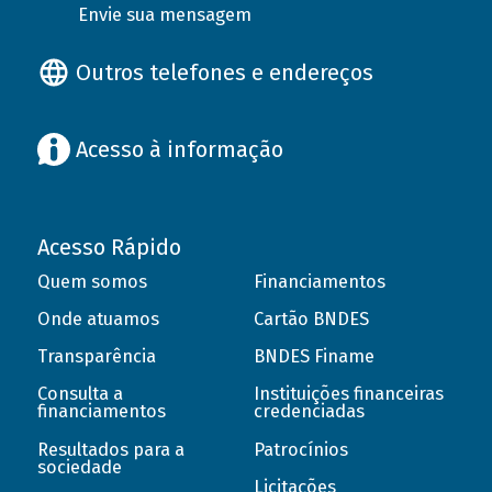
Envie sua mensagem
Outros telefones e endereços
Acesso à informação
Acesso Rápido
Quem somos
Financiamentos
Onde atuamos
Cartão BNDES
Transparência
BNDES Finame
Consulta a
Instituições financeiras
financiamentos
credenciadas
Resultados para a
Patrocínios
sociedade
Licitações