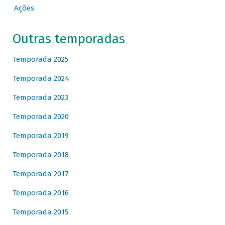
Ações
Outras temporadas
Temporada 2025
Temporada 2024
Temporada 2023
Temporada 2020
Temporada 2019
Temporada 2018
Temporada 2017
Temporada 2016
Temporada 2015