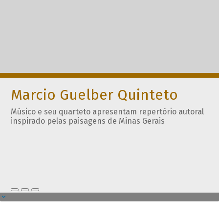
Marcio Guelber Quinteto
Músico e seu quarteto apresentam repertório autoral
inspirado pelas paisagens de Minas Gerais