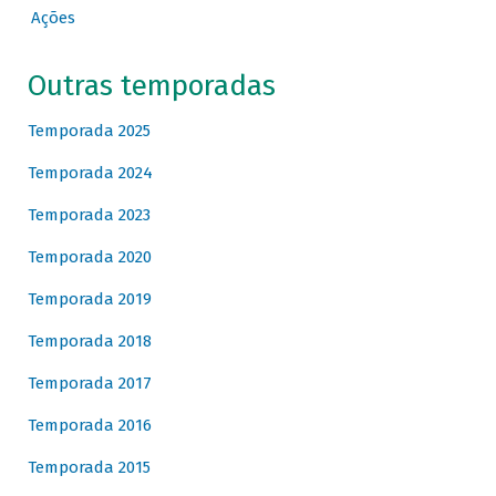
Ações
Outras temporadas
Temporada 2025
Temporada 2024
Temporada 2023
Temporada 2020
Temporada 2019
Temporada 2018
Temporada 2017
Temporada 2016
Temporada 2015