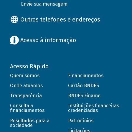
Envie sua mensagem
Outros telefones e endereços
Acesso à informação
Acesso Rápido
Quem somos
Financiamentos
Onde atuamos
Cartão BNDES
Transparência
BNDES Finame
Consulta a
Instituições financeiras
financiamentos
credenciadas
Resultados para a
Patrocínios
sociedade
Licitações