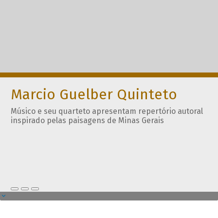
Marcio Guelber Quinteto
Músico e seu quarteto apresentam repertório autoral
inspirado pelas paisagens de Minas Gerais