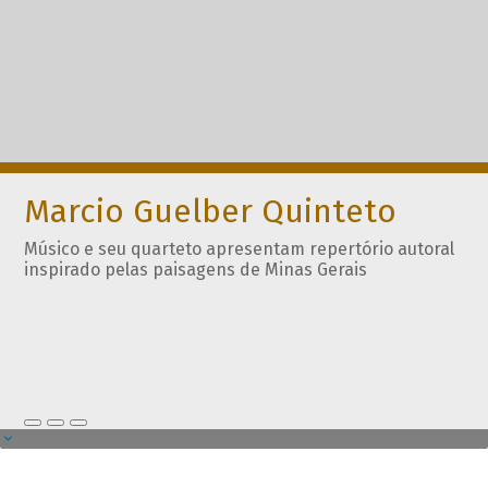
Marcio Guelber Quinteto
Músico e seu quarteto apresentam repertório autoral
inspirado pelas paisagens de Minas Gerais