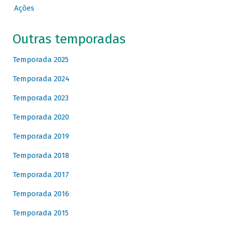
Ações
Outras temporadas
Temporada 2025
Temporada 2024
Temporada 2023
Temporada 2020
Temporada 2019
Temporada 2018
Temporada 2017
Temporada 2016
Temporada 2015