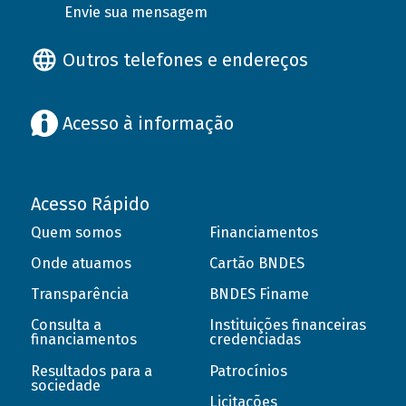
Envie sua mensagem
Outros telefones e endereços
Acesso à informação
Acesso Rápido
Quem somos
Financiamentos
Onde atuamos
Cartão BNDES
Transparência
BNDES Finame
Consulta a
Instituições financeiras
financiamentos
credenciadas
Resultados para a
Patrocínios
sociedade
Licitações