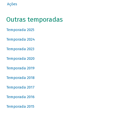
Ações
Outras temporadas
Temporada 2025
Temporada 2024
Temporada 2023
Temporada 2020
Temporada 2019
Temporada 2018
Temporada 2017
Temporada 2016
Temporada 2015