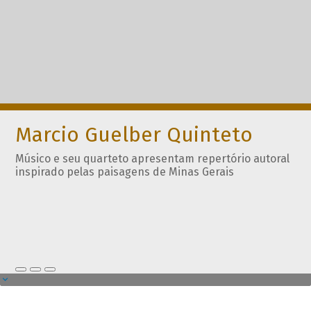
Marcio Guelber Quinteto
Músico e seu quarteto apresentam repertório autoral
inspirado pelas paisagens de Minas Gerais