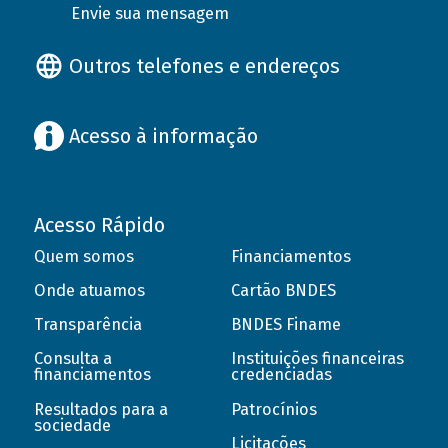
Envie sua mensagem
Outros telefones e endereços
Acesso à informação
Acesso Rápido
Quem somos
Financiamentos
Onde atuamos
Cartão BNDES
Transparência
BNDES Finame
Consulta a
Instituições financeiras
financiamentos
credenciadas
Resultados para a
Patrocínios
sociedade
Licitações