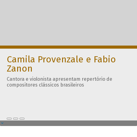
Camila Provenzale e Fabio
Zanon
Cantora e violonista apresentam repertório de
compositores clássicos brasileiros