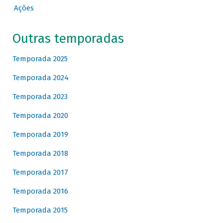
Ações
Outras temporadas
Temporada 2025
Temporada 2024
Temporada 2023
Temporada 2020
Temporada 2019
Temporada 2018
Temporada 2017
Temporada 2016
Temporada 2015