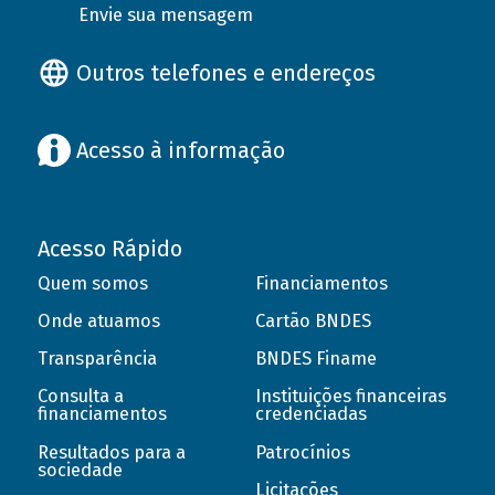
Envie sua mensagem
Outros telefones e endereços
Acesso à informação
Acesso Rápido
Quem somos
Financiamentos
Onde atuamos
Cartão BNDES
Transparência
BNDES Finame
Consulta a
Instituições financeiras
financiamentos
credenciadas
Resultados para a
Patrocínios
sociedade
Licitações