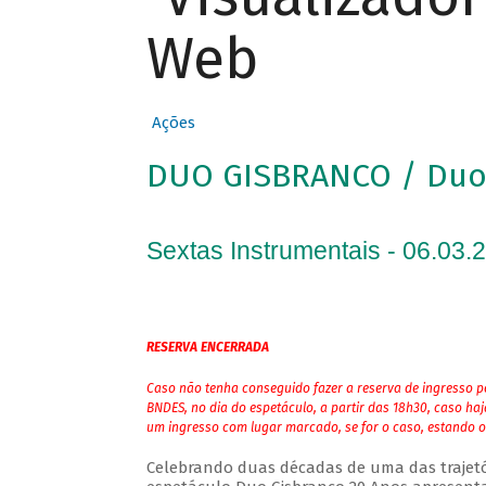
Web
Ações
DUO GISBRANCO / Duo 
Sextas Instrumentais - 06.03.
RESERVA ENCERRADA
Caso não tenha conseguido fazer a reserva de ingresso pe
BNDES, no dia do espetáculo, a partir das 18h30, caso ha
um ingresso com lugar marcado, se for o caso, estando o
Celebrando duas décadas de uma das trajetóri