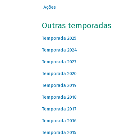
Ações
Outras temporadas
Temporada 2025
Temporada 2024
Temporada 2023
Temporada 2020
Temporada 2019
Temporada 2018
Temporada 2017
Temporada 2016
Temporada 2015