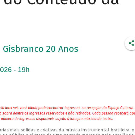
Gisbranco 20 Anos
2026 - 19h
la internet, você ainda pode encontrar ingressos na recepção do Espaço Cultural
ja sobra dentre os ingressos reservados e não retirados. Cada pessoa receberá ap
 número de ingressos disponíveis sujeito à lotação máxima do teatro.
as mais sólidas e criativas da música instrumental brasileira, o