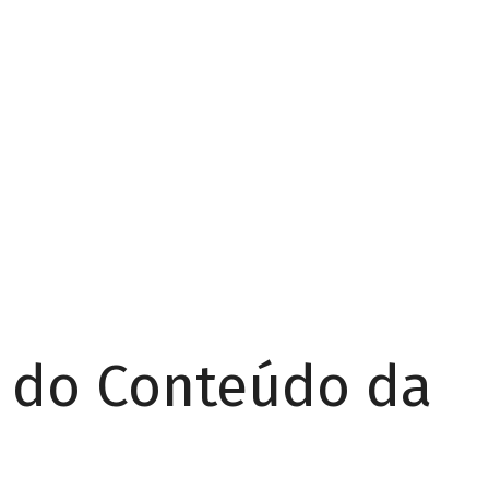
r do Conteúdo da