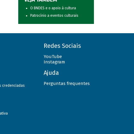
O BNDES e o apoio à cultura
Patrocínio a eventos culturais
Redes Sociais
YouTube
Instagram
Ajuda
Perguntas frequentes
as credenciadas
ativa