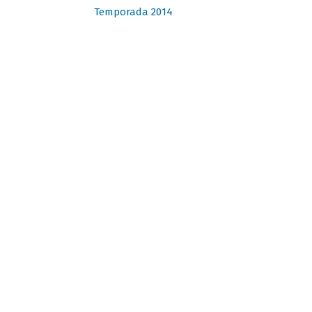
Temporada 2014