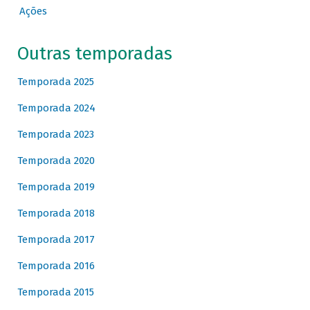
Ações
Outras temporadas
Temporada 2025
Temporada 2024
Temporada 2023
Temporada 2020
Temporada 2019
Temporada 2018
Temporada 2017
Temporada 2016
Temporada 2015