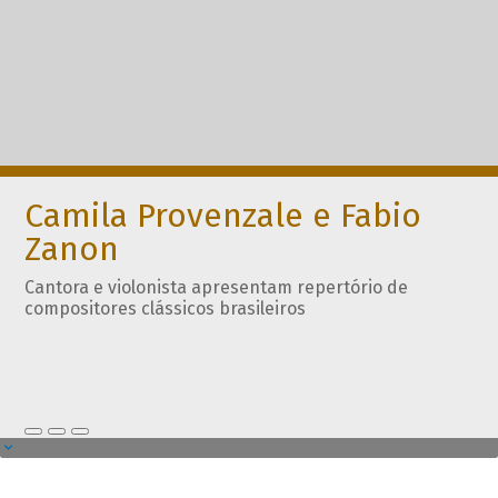
Camila Provenzale e Fabio
Zanon
Cantora e violonista apresentam repertório de
compositores clássicos brasileiros