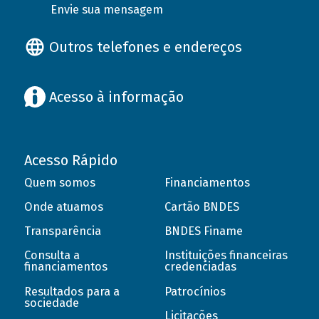
Envie sua mensagem
Outros telefones e endereços
Acesso à informação
Acesso Rápido
Quem somos
Financiamentos
Onde atuamos
Cartão BNDES
Transparência
BNDES Finame
Consulta a
Instituições financeiras
financiamentos
credenciadas
Resultados para a
Patrocínios
sociedade
Licitações