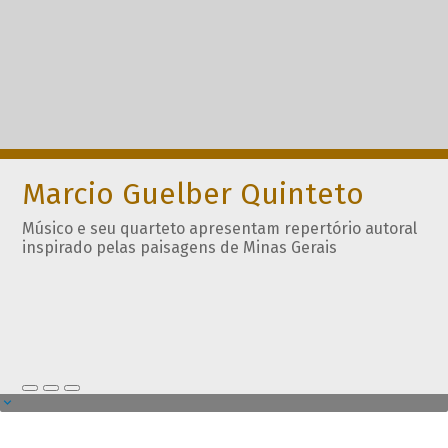
Marcio Guelber Quinteto
Músico e seu quarteto apresentam repertório autoral
inspirado pelas paisagens de Minas Gerais