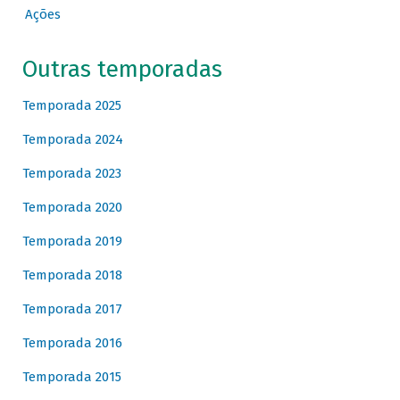
Ações
Outras temporadas
Temporada 2025
Temporada 2024
Temporada 2023
Temporada 2020
Temporada 2019
Temporada 2018
Temporada 2017
Temporada 2016
Temporada 2015