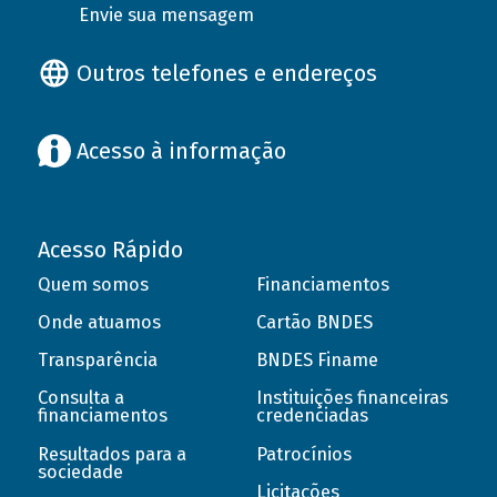
Envie sua mensagem
Outros telefones e endereços
Acesso à informação
Acesso Rápido
Quem somos
Financiamentos
Onde atuamos
Cartão BNDES
Transparência
BNDES Finame
Consulta a
Instituições financeiras
financiamentos
credenciadas
Resultados para a
Patrocínios
sociedade
Licitações