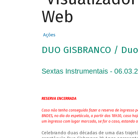
Web
Ações
DUO GISBRANCO / Duo 
Sextas Instrumentais - 06.03.
RESERVA ENCERRADA
Caso não tenha conseguido fazer a reserva de ingresso pe
BNDES, no dia do espetáculo, a partir das 18h30, caso ha
um ingresso com lugar marcado, se for o caso, estando o
Celebrando duas décadas de uma das trajetóri