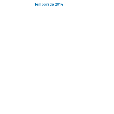
Temporada 2014