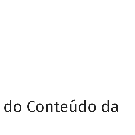
r do Conteúdo da