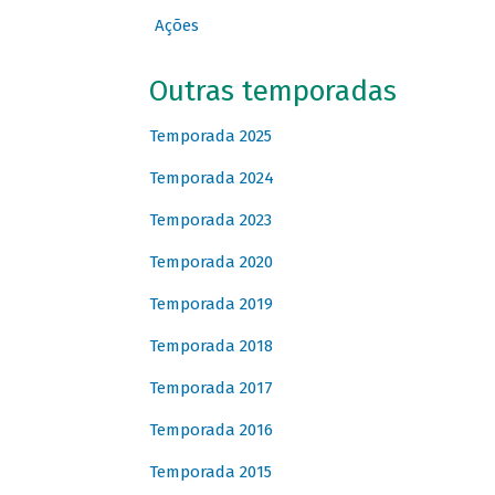
Ações
Outras temporadas
Temporada 2025
Temporada 2024
Temporada 2023
Temporada 2020
Temporada 2019
Temporada 2018
Temporada 2017
Temporada 2016
Temporada 2015