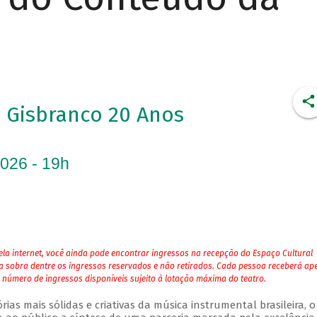
Gisbranco 20 Anos
2026 - 19h
la internet, você ainda pode encontrar ingressos na recepção do Espaço Cultural
ja sobra dentre os ingressos reservados e não retirados. Cada pessoa receberá ap
 número de ingressos disponíveis sujeito à lotação máxima do teatro.
as mais sólidas e criativas da música instrumental brasileira, o