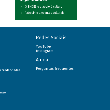
O BNDES e o apoio à cultura
Patrocínio a eventos culturais
Redes Sociais
YouTube
Instagram
Ajuda
Perguntas frequentes
as credenciadas
ativa