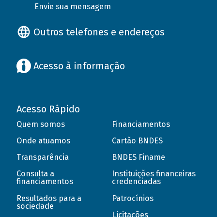
Envie sua mensagem
Outros telefones e endereços
Acesso à informação
Acesso Rápido
Quem somos
Financiamentos
Onde atuamos
Cartão BNDES
Transparência
BNDES Finame
Consulta a
Instituições financeiras
financiamentos
credenciadas
Resultados para a
Patrocínios
sociedade
Licitações