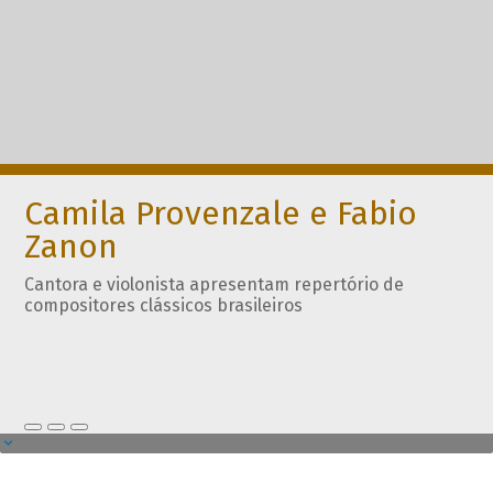
Camila Provenzale e Fabio
Zanon
Cantora e violonista apresentam repertório de
compositores clássicos brasileiros