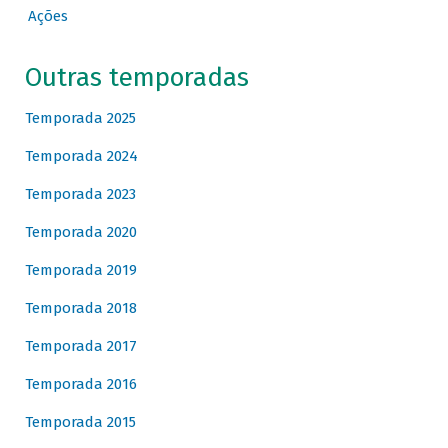
Ações
Outras temporadas
Temporada 2025
Temporada 2024
Temporada 2023
Temporada 2020
Temporada 2019
Temporada 2018
Temporada 2017
Temporada 2016
Temporada 2015