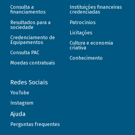
Consulta a
Instituições financeiras
financiamentos
credenciadas
Resultados para a
Patrocínios
sociedade
Licitações
Credenciamento de
Equipamentos
Cultura e economia
criativa
Consulta PAC
Conhecimento
Moedas contratuais
Redes Sociais
YouTube
Instagram
Ajuda
Perguntas frequentes