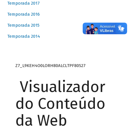
Temporada 2017
Temporada 2016
Temporada 2015
Temporada 2014
Z7_L9KEH4O0LORH80ALCLTPF80S27
Visualizador
do Conteúdo
da Web