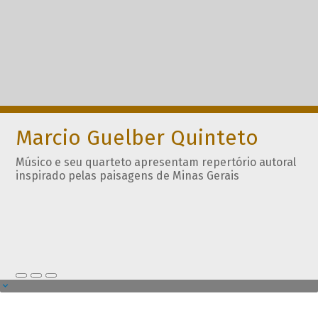
Marcio Guelber Quinteto
Músico e seu quarteto apresentam repertório autoral
inspirado pelas paisagens de Minas Gerais