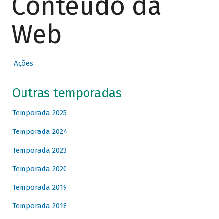
Conteúdo da
Web
Ações
Outras temporadas
Temporada 2025
Temporada 2024
Temporada 2023
Temporada 2020
Temporada 2019
Temporada 2018