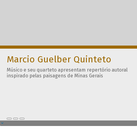
Marcio Guelber Quinteto
Músico e seu quarteto apresentam repertório autoral
inspirado pelas paisagens de Minas Gerais