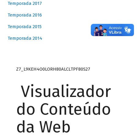
Temporada 2017
Temporada 2016
Temporada 2015
Temporada 2014
Z7_L9KEH4O0LORH80ALCLTPF80S27
Visualizador
do Conteúdo
da Web