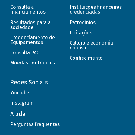
Consulta a
Instituições financeiras
financiamentos
credenciadas
Resultados para a
Patrocínios
sociedade
Licitações
Credenciamento de
Equipamentos
Cultura e economia
criativa
Consulta PAC
Conhecimento
Moedas contratuais
Redes Sociais
YouTube
Instagram
Ajuda
Perguntas frequentes