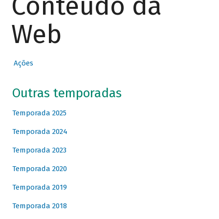
Conteúdo da
Web
Ações
Outras temporadas
Temporada 2025
Temporada 2024
Temporada 2023
Temporada 2020
Temporada 2019
Temporada 2018