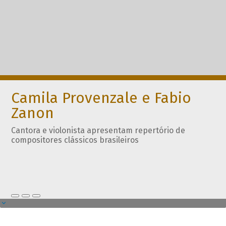
Camila Provenzale e Fabio
Zanon
Cantora e violonista apresentam repertório de
compositores clássicos brasileiros