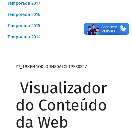
Temporada 2017
Temporada 2016
Temporada 2015
Temporada 2014
Z7_L9KEH4O0LORH80ALCLTPF80S27
Visualizador
do Conteúdo
da Web