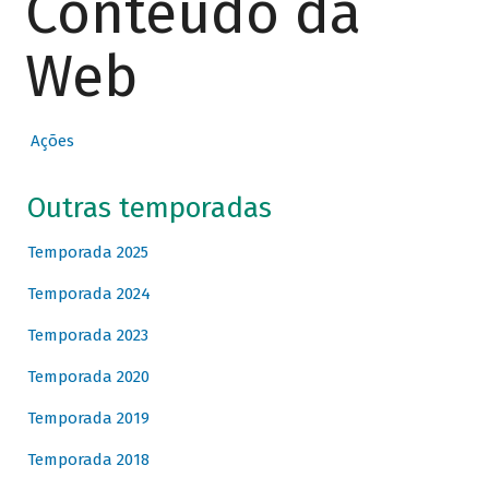
Conteúdo da
Web
Ações
Outras temporadas
Temporada 2025
Temporada 2024
Temporada 2023
Temporada 2020
Temporada 2019
Temporada 2018