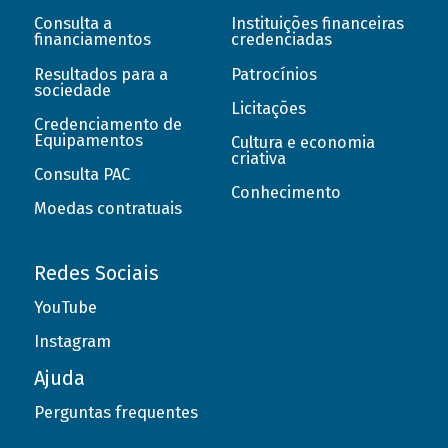
Consulta a
Instituições financeiras
financiamentos
credenciadas
Resultados para a
Patrocínios
sociedade
Licitações
Credenciamento de
Equipamentos
Cultura e economia
criativa
Consulta PAC
Conhecimento
Moedas contratuais
Redes Sociais
YouTube
Instagram
Ajuda
Perguntas frequentes