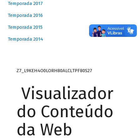
Temporada 2017
Temporada 2016
Temporada 2015
Temporada 2014
Z7_L9KEH4O0LORH80ALCLTPF80S27
Visualizador
do Conteúdo
da Web