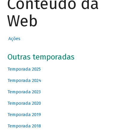
Conteúdo da
Web
Ações
Outras temporadas
Temporada 2025
Temporada 2024
Temporada 2023
Temporada 2020
Temporada 2019
Temporada 2018