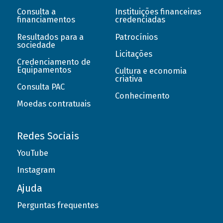
Consulta a
Instituições financeiras
financiamentos
credenciadas
Resultados para a
Patrocínios
sociedade
Licitações
Credenciamento de
Equipamentos
Cultura e economia
criativa
Consulta PAC
Conhecimento
Moedas contratuais
Redes Sociais
YouTube
Instagram
Ajuda
Perguntas frequentes