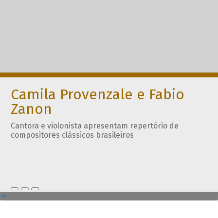
Camila Provenzale e Fabio
Zanon
Cantora e violonista apresentam repertório de
compositores clássicos brasileiros