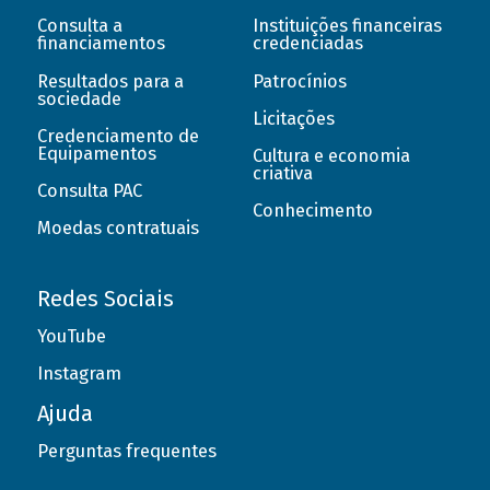
Consulta a
Instituições financeiras
financiamentos
credenciadas
Resultados para a
Patrocínios
sociedade
Licitações
Credenciamento de
Equipamentos
Cultura e economia
criativa
Consulta PAC
Conhecimento
Moedas contratuais
Redes Sociais
YouTube
Instagram
Ajuda
Perguntas frequentes