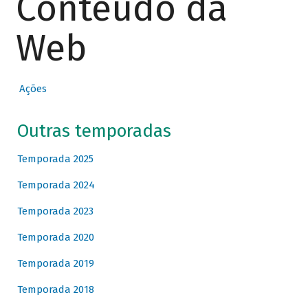
Conteúdo da
Web
Ações
Outras temporadas
Temporada 2025
Temporada 2024
Temporada 2023
Temporada 2020
Temporada 2019
Temporada 2018