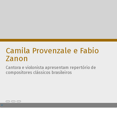
Camila Provenzale e Fabio
Zanon
Cantora e violonista apresentam repertório de
compositores clássicos brasileiros