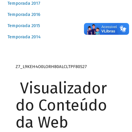
Temporada 2017
Temporada 2016
Temporada 2015
Temporada 2014
Z7_L9KEH4O0LORH80ALCLTPF80S27
Visualizador
do Conteúdo
da Web