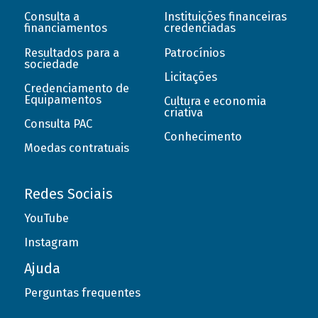
Consulta a
Instituições financeiras
financiamentos
credenciadas
Resultados para a
Patrocínios
sociedade
Licitações
Credenciamento de
Equipamentos
Cultura e economia
criativa
Consulta PAC
Conhecimento
Moedas contratuais
Redes Sociais
YouTube
Instagram
Ajuda
Perguntas frequentes