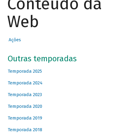
Conteúdo da
Web
Ações
Outras temporadas
Temporada 2025
Temporada 2024
Temporada 2023
Temporada 2020
Temporada 2019
Temporada 2018