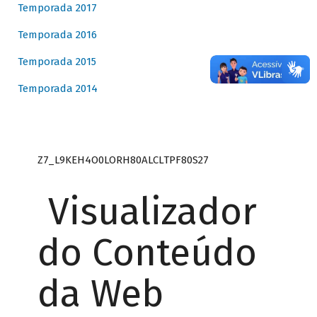
Temporada 2017
Temporada 2016
Temporada 2015
Temporada 2014
Z7_L9KEH4O0LORH80ALCLTPF80S27
Visualizador
do Conteúdo
da Web