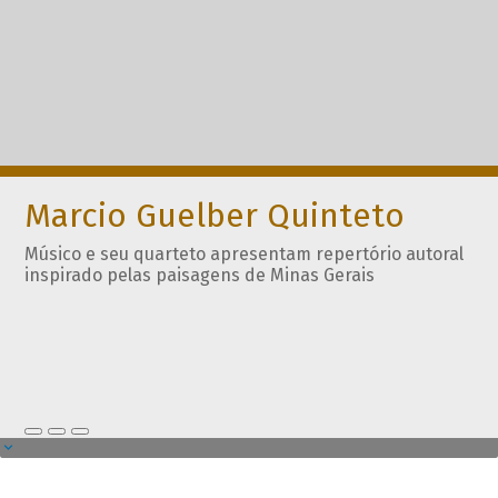
Marcio Guelber Quinteto
Músico e seu quarteto apresentam repertório autoral
inspirado pelas paisagens de Minas Gerais