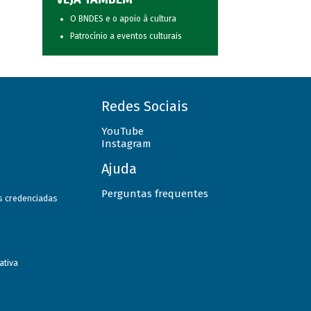
O BNDES e o apoio à cultura
Patrocínio a eventos culturais
Redes Sociais
YouTube
Instagram
Ajuda
Perguntas frequentes
as credenciadas
ativa