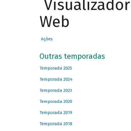
Visualizado
Web
Ações
Outras temporadas
Temporada 2025
Temporada 2024
Temporada 2023
Temporada 2020
Temporada 2019
Temporada 2018