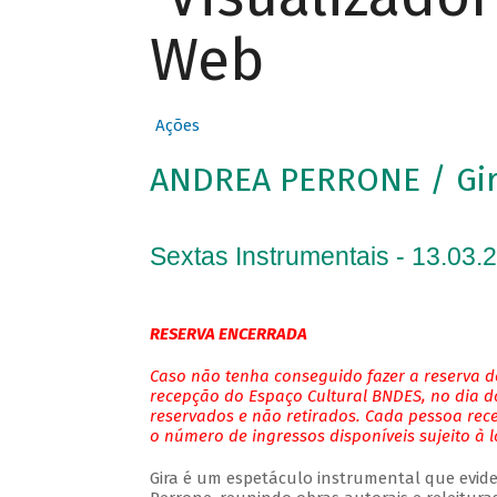
Web
Ações
ANDREA PERRONE / Gi
Sextas Instrumentais - 13.03.
RESERVA ENCERRADA
Caso não tenha conseguido fazer a reserva de
recepção do Espaço Cultural BNDES, no dia do
reservados e não retirados. Cada pessoa rec
o número de ingressos disponíveis sujeito à 
Gira é um espetáculo instrumental que evide