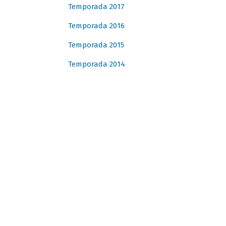
Temporada 2017
Temporada 2016
Temporada 2015
Temporada 2014