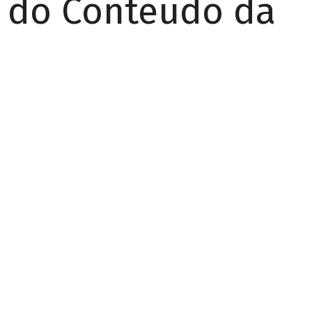
r do Conteúdo da