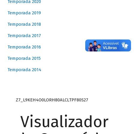
Temporada 2020
Temporada 2019
Temporada 2018
Temporada 2017
Temporada 2016
Temporada 2015
Temporada 2014
Z7_L9KEH4O0LORH80ALCLTPF80S27
Visualizador