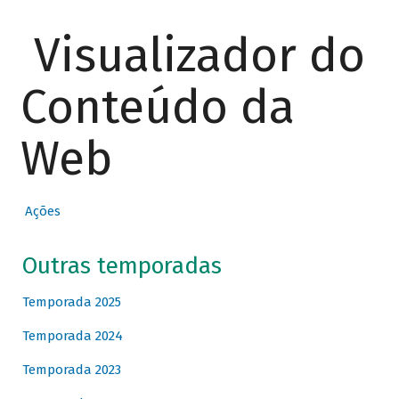
Visualizador do
Conteúdo da
Web
Ações
Outras temporadas
Temporada 2025
Temporada 2024
Temporada 2023