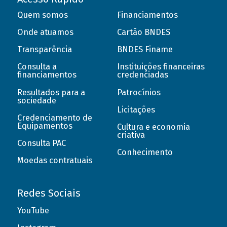
Quem somos
Financiamentos
Onde atuamos
Cartão BNDES
Transparência
BNDES Finame
Consulta a
Instituições financeiras
financiamentos
credenciadas
Resultados para a
Patrocínios
sociedade
Licitações
Credenciamento de
Equipamentos
Cultura e economia
criativa
Consulta PAC
Conhecimento
Moedas contratuais
Redes Sociais
YouTube