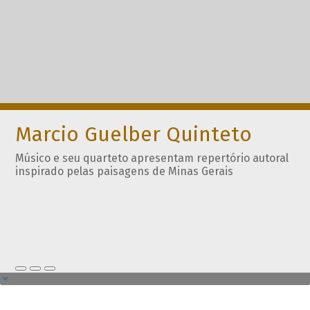
Marcio Guelber Quinteto
Músico e seu quarteto apresentam repertório autoral
inspirado pelas paisagens de Minas Gerais