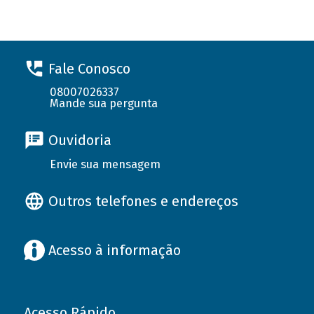
Fale Conosco
08007026337
Mande sua pergunta
Ouvidoria
Envie sua mensagem
Outros telefones e endereços
Acesso à informação
Acesso Rápido