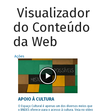
Visualizador
do Conteúdo
da Web
Ações
APOIO À CULTURA
O Espaço Cultural é apenas um dos diversos meios que
o BNDES oferece para o acesso à cultura. Veja no vídeo