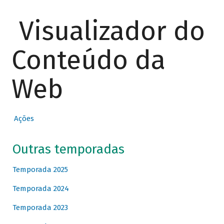
Visualizador do
Conteúdo da
Web
Ações
Outras temporadas
Temporada 2025
Temporada 2024
Temporada 2023