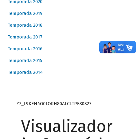
Temporada 2020
Temporada 2019
Temporada 2018
Temporada 2017
Temporada 2016
Temporada 2015
Temporada 2014
Z7_L9KEH4O0LORH80ALCLTPF80S27
Visualizador