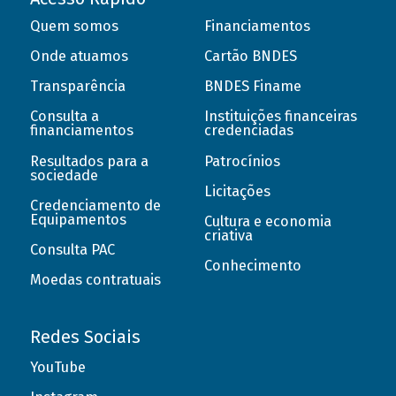
Quem somos
Financiamentos
Onde atuamos
Cartão BNDES
Transparência
BNDES Finame
Consulta a
Instituições financeiras
financiamentos
credenciadas
Resultados para a
Patrocínios
sociedade
Licitações
Credenciamento de
Equipamentos
Cultura e economia
criativa
Consulta PAC
Conhecimento
Moedas contratuais
Redes Sociais
YouTube