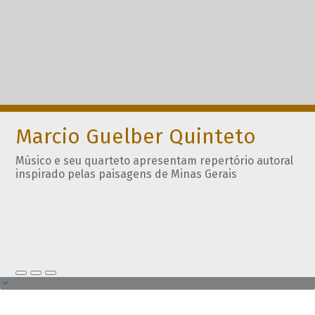
Marcio Guelber Quinteto
Músico e seu quarteto apresentam repertório autoral
inspirado pelas paisagens de Minas Gerais