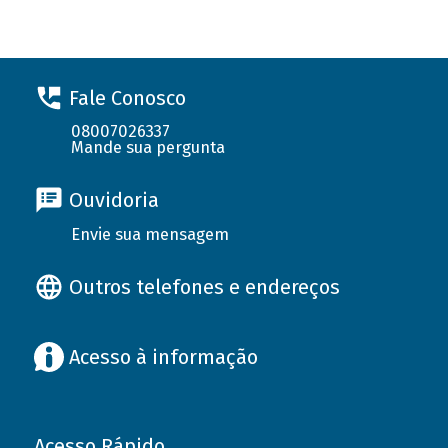
Fale Conosco
08007026337
Mande sua pergunta
Ouvidoria
Envie sua mensagem
Outros telefones e endereços
Acesso à informação
Acesso Rápido