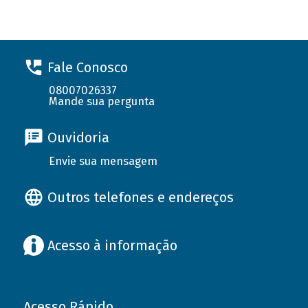
Fale Conosco
08007026337
Mande sua pergunta
Ouvidoria
Envie sua mensagem
Outros telefones e endereços
Acesso à informação
Acesso Rápido