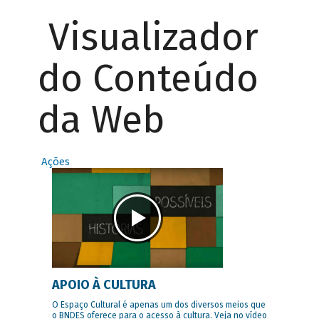
Visualizador
do Conteúdo
da Web
Ações
APOIO À CULTURA
O Espaço Cultural é apenas um dos diversos meios que
o BNDES oferece para o acesso à cultura. Veja no vídeo