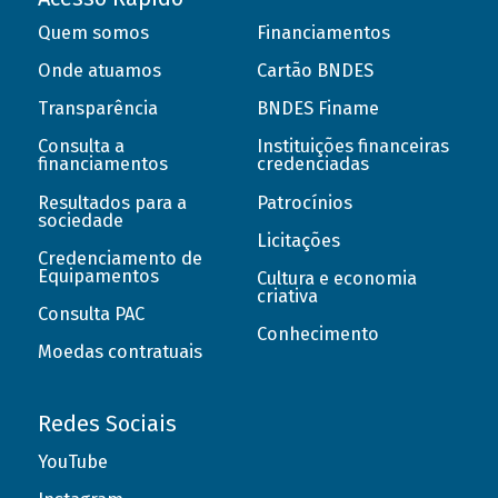
Quem somos
Financiamentos
Onde atuamos
Cartão BNDES
Transparência
BNDES Finame
Consulta a
Instituições financeiras
financiamentos
credenciadas
Resultados para a
Patrocínios
sociedade
Licitações
Credenciamento de
Equipamentos
Cultura e economia
criativa
Consulta PAC
Conhecimento
Moedas contratuais
Redes Sociais
YouTube