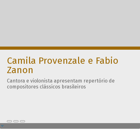
Camila Provenzale e Fabio
Zanon
Cantora e violonista apresentam repertório de
compositores clássicos brasileiros