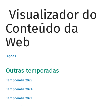
Visualizador do
Conteúdo da
Web
Ações
Outras temporadas
Temporada 2025
Temporada 2024
Temporada 2023