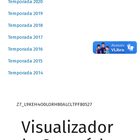
Temporada 2020
Temporada 2019
Temporada 2018
Temporada 2017
Temporada 2016
Temporada 2015
Temporada 2014
Z7_L9KEH4O0LORH80ALCLTPF80S27
Visualizador