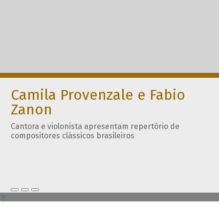
Camila Provenzale e Fabio
Zanon
Cantora e violonista apresentam repertório de
compositores clássicos brasileiros