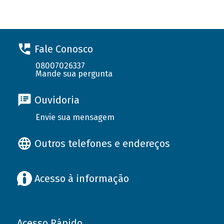
Fale Conosco
08007026337
Mande sua pergunta
Ouvidoria
Envie sua mensagem
Outros telefones e endereços
Acesso à informação
Acesso Rápido