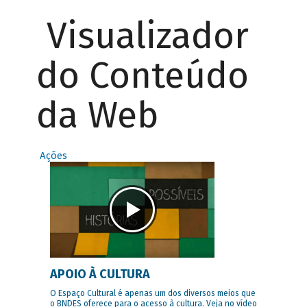
Visualizador
do Conteúdo
da Web
Ações
APOIO À CULTURA
O Espaço Cultural é apenas um dos diversos meios que
o BNDES oferece para o acesso à cultura. Veja no vídeo