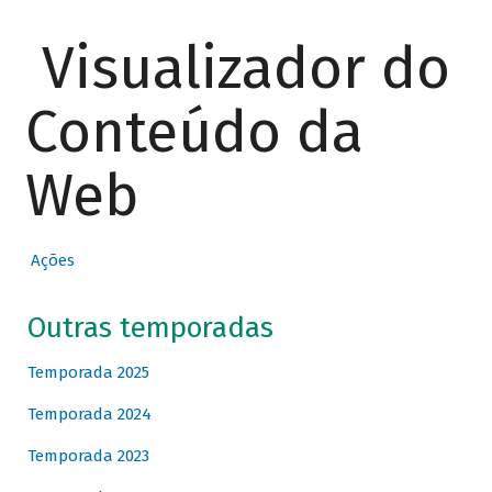
Visualizador do
Conteúdo da
Web
Ações
Outras temporadas
Temporada 2025
Temporada 2024
Temporada 2023