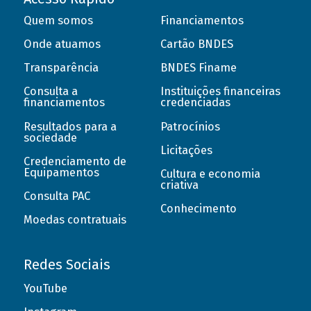
Quem somos
Financiamentos
Onde atuamos
Cartão BNDES
Transparência
BNDES Finame
Consulta a
Instituições financeiras
financiamentos
credenciadas
Resultados para a
Patrocínios
sociedade
Licitações
Credenciamento de
Equipamentos
Cultura e economia
criativa
Consulta PAC
Conhecimento
Moedas contratuais
Redes Sociais
YouTube