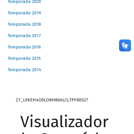
Temporada 2020
Temporada 2019
Temporada 2018
Temporada 2017
Temporada 2016
Temporada 2015
Temporada 2014
Z7_L9KEH4O0LORH80ALCLTPF80S27
Visualizador