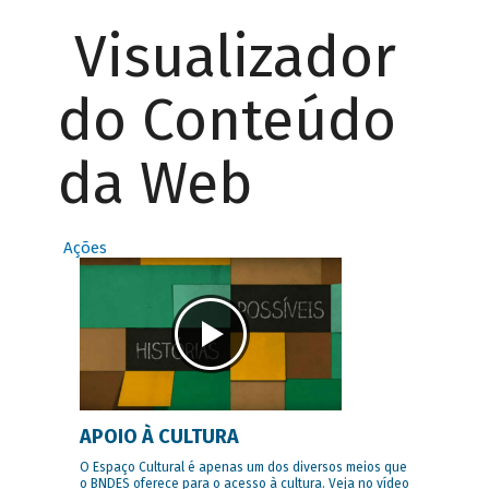
Visualizador
do Conteúdo
da Web
Ações
APOIO À CULTURA
O Espaço Cultural é apenas um dos diversos meios que
o BNDES oferece para o acesso à cultura. Veja no vídeo