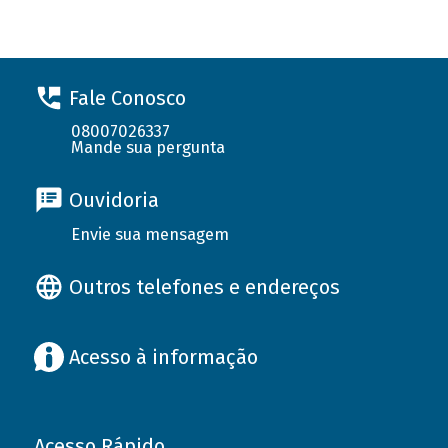
Fale Conosco
08007026337
Mande sua pergunta
Ouvidoria
Envie sua mensagem
Outros telefones e endereços
Acesso à informação
Acesso Rápido