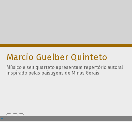
Marcio Guelber Quinteto
Músico e seu quarteto apresentam repertório autoral
inspirado pelas paisagens de Minas Gerais