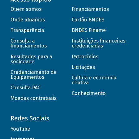
Quem somos
Financiamentos
Onde atuamos
Cartão BNDES
Transparência
BNDES Finame
Consulta a
Instituições financeiras
financiamentos
credenciadas
Resultados para a
Patrocínios
sociedade
Licitações
Credenciamento de
Equipamentos
Cultura e economia
criativa
Consulta PAC
Conhecimento
Moedas contratuais
Redes Sociais
YouTube