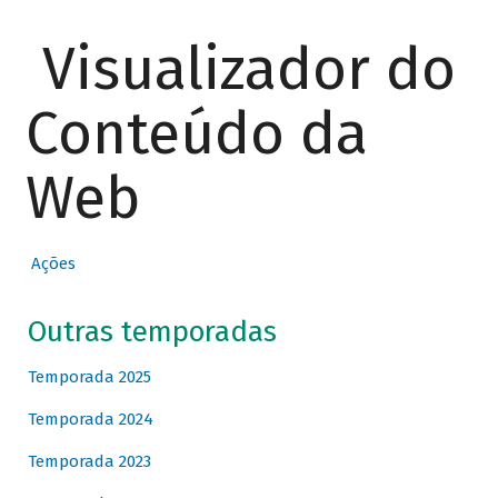
Visualizador do
Conteúdo da
Web
Ações
Outras temporadas
Temporada 2025
Temporada 2024
Temporada 2023