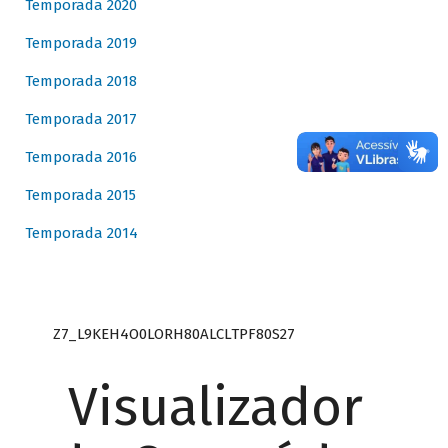
Temporada 2020
Temporada 2019
Temporada 2018
Temporada 2017
Temporada 2016
Temporada 2015
Temporada 2014
Z7_L9KEH4O0LORH80ALCLTPF80S27
Visualizador