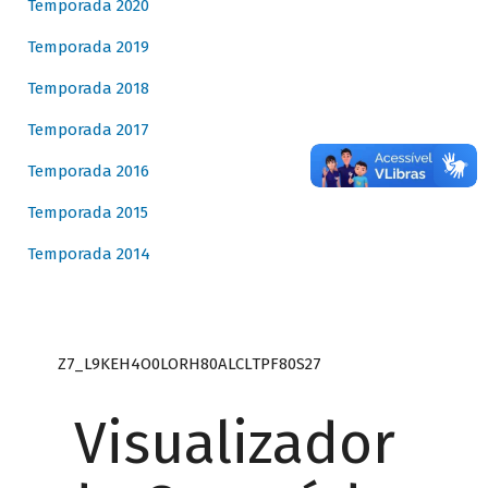
Temporada 2020
Temporada 2019
Temporada 2018
Temporada 2017
Temporada 2016
Temporada 2015
Temporada 2014
Z7_L9KEH4O0LORH80ALCLTPF80S27
Visualizador