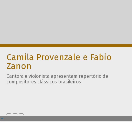
Camila Provenzale e Fabio
Zanon
Cantora e violonista apresentam repertório de
compositores clássicos brasileiros