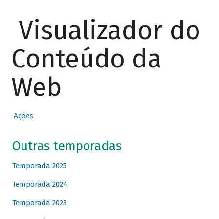
Visualizador do
Conteúdo da
Web
Ações
Outras temporadas
Temporada 2025
Temporada 2024
Temporada 2023