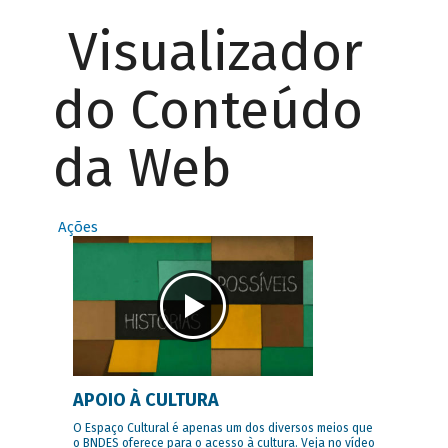
Visualizador
do Conteúdo
da Web
Ações
APOIO À CULTURA
O Espaço Cultural é apenas um dos diversos meios que
o BNDES oferece para o acesso à cultura. Veja no vídeo