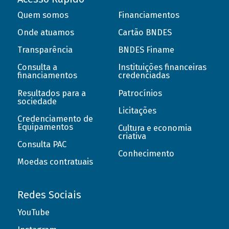
Quem somos
Financiamentos
Onde atuamos
Cartão BNDES
Transparência
BNDES Finame
Consulta a
Instituições financeiras
financiamentos
credenciadas
Resultados para a
Patrocínios
sociedade
Licitações
Credenciamento de
Equipamentos
Cultura e economia
criativa
Consulta PAC
Conhecimento
Moedas contratuais
Redes Sociais
YouTube