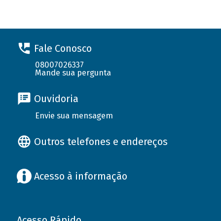
Fale Conosco
08007026337
Mande sua pergunta
Ouvidoria
Envie sua mensagem
Outros telefones e endereços
Acesso à informação
Acesso Rápido