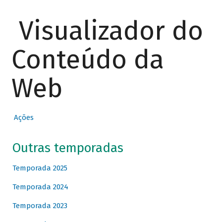
Visualizador do
Conteúdo da
Web
Ações
Outras temporadas
Temporada 2025
Temporada 2024
Temporada 2023