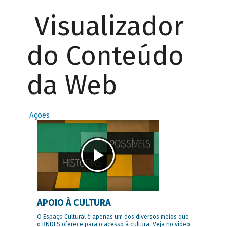
Visualizador
do Conteúdo
da Web
Ações
APOIO À CULTURA
O Espaço Cultural é apenas um dos diversos meios que
o BNDES oferece para o acesso à cultura. Veja no vídeo