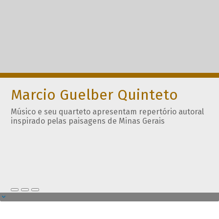
Marcio Guelber Quinteto
Músico e seu quarteto apresentam repertório autoral
inspirado pelas paisagens de Minas Gerais