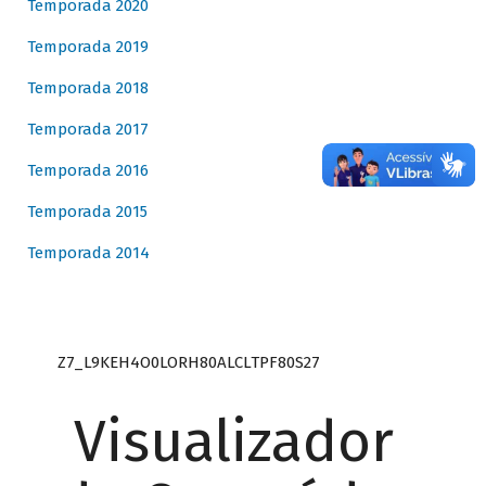
Temporada 2020
Temporada 2019
Temporada 2018
Temporada 2017
Temporada 2016
Temporada 2015
Temporada 2014
Z7_L9KEH4O0LORH80ALCLTPF80S27
Visualizador