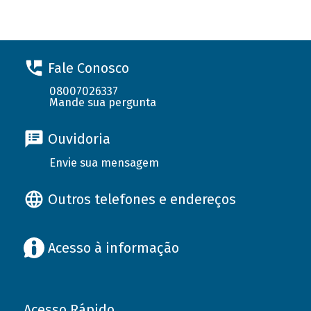
Fale Conosco
08007026337
Mande sua pergunta
Ouvidoria
Envie sua mensagem
Outros telefones e endereços
Acesso à informação
Acesso Rápido