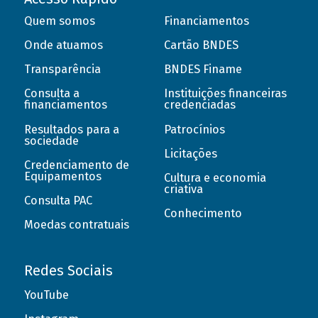
Quem somos
Financiamentos
Onde atuamos
Cartão BNDES
Transparência
BNDES Finame
Consulta a
Instituições financeiras
financiamentos
credenciadas
Resultados para a
Patrocínios
sociedade
Licitações
Credenciamento de
Equipamentos
Cultura e economia
criativa
Consulta PAC
Conhecimento
Moedas contratuais
Redes Sociais
YouTube