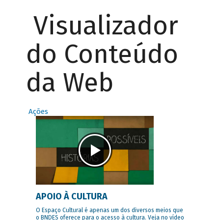
Visualizador
do Conteúdo
da Web
Ações
APOIO À CULTURA
O Espaço Cultural é apenas um dos diversos meios que
o BNDES oferece para o acesso à cultura. Veja no vídeo