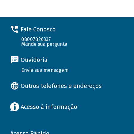
Fale Conosco
08007026337
Mande sua pergunta
Ouvidoria
Envie sua mensagem
Outros telefones e endereços
Acesso à informação
Acesso Rápido