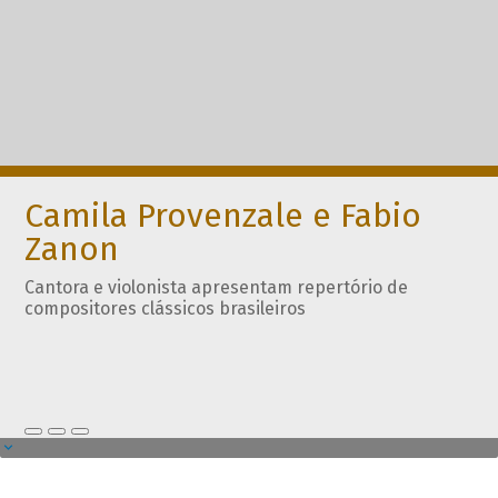
Camila Provenzale e Fabio
Zanon
Cantora e violonista apresentam repertório de
compositores clássicos brasileiros