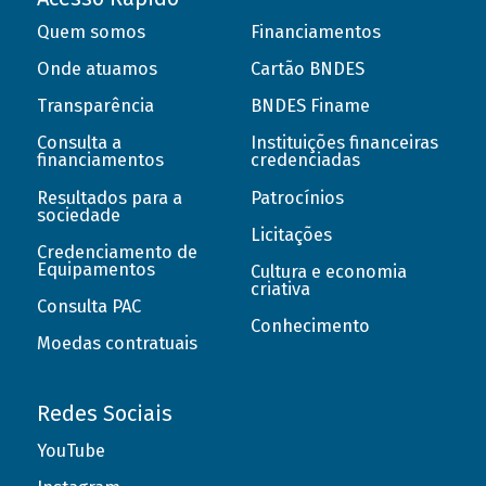
Quem somos
Financiamentos
Onde atuamos
Cartão BNDES
Transparência
BNDES Finame
Consulta a
Instituições financeiras
financiamentos
credenciadas
Resultados para a
Patrocínios
sociedade
Licitações
Credenciamento de
Equipamentos
Cultura e economia
criativa
Consulta PAC
Conhecimento
Moedas contratuais
Redes Sociais
YouTube