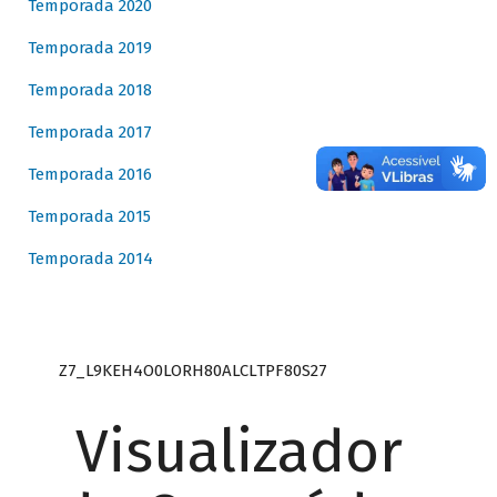
Temporada 2020
Temporada 2019
Temporada 2018
Temporada 2017
Temporada 2016
Temporada 2015
Temporada 2014
Z7_L9KEH4O0LORH80ALCLTPF80S27
Visualizador