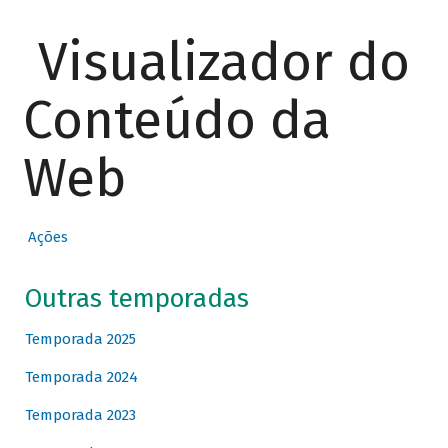
Visualizador do
Conteúdo da
Web
Ações
Outras temporadas
Temporada 2025
Temporada 2024
Temporada 2023