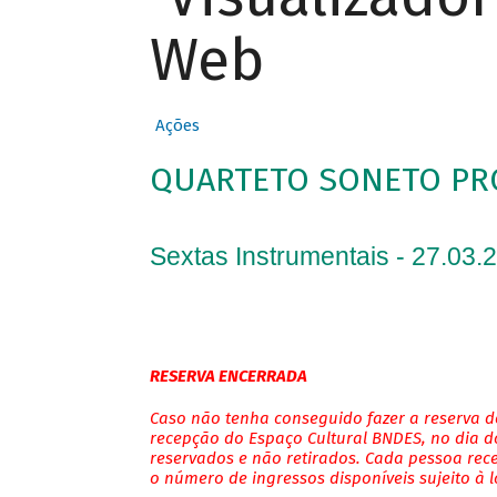
Web
Ações
QUARTETO SONETO PR
Sextas Instrumentais - 27.03.
RESERVA ENCERRADA
Caso não tenha conseguido fazer a reserva de
recepção do Espaço Cultural BNDES, no dia do
reservados e não retirados. Cada pessoa rec
o número de ingressos disponíveis sujeito à 