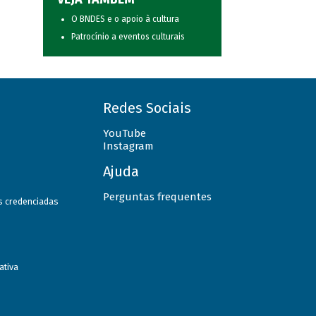
O BNDES e o apoio à cultura
Patrocínio a eventos culturais
Redes Sociais
YouTube
Instagram
Ajuda
Perguntas frequentes
as credenciadas
ativa