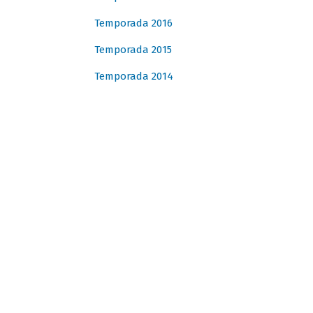
Temporada 2016
Temporada 2015
Temporada 2014