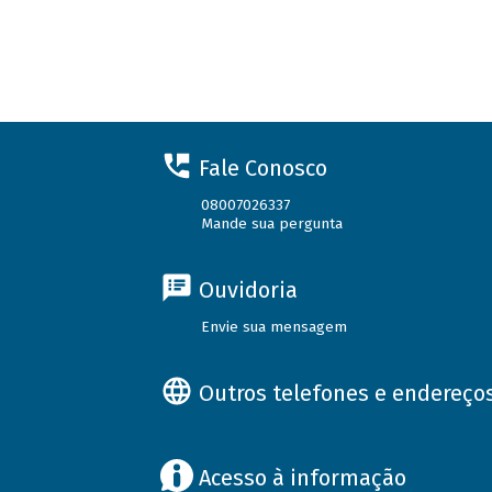
Fale Conosco
08007026337
Mande sua pergunta
Ouvidoria
Envie sua mensagem
Outros telefones e endereço
Acesso à informação