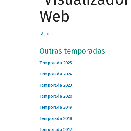
Web
Ações
Outras temporadas
Temporada 2025
Temporada 2024
Temporada 2023
Temporada 2020
Temporada 2019
Temporada 2018
Temporada 2017