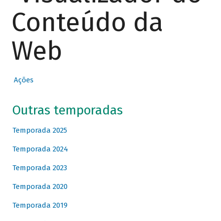
Conteúdo da
Web
Ações
Outras temporadas
Temporada 2025
Temporada 2024
Temporada 2023
Temporada 2020
Temporada 2019