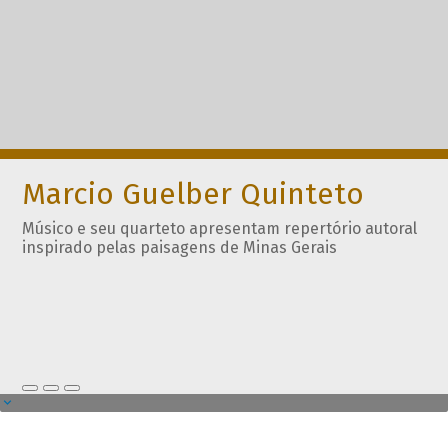
Marcio Guelber Quinteto
Músico e seu quarteto apresentam repertório autoral
inspirado pelas paisagens de Minas Gerais