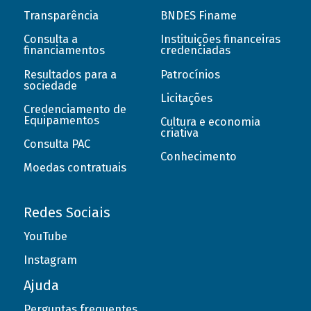
Transparência
BNDES Finame
Consulta a
Instituições financeiras
financiamentos
credenciadas
Resultados para a
Patrocínios
sociedade
Licitações
Credenciamento de
Equipamentos
Cultura e economia
criativa
Consulta PAC
Conhecimento
Moedas contratuais
Redes Sociais
YouTube
Instagram
Ajuda
Perguntas frequentes