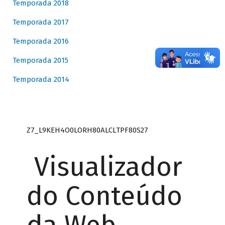
Temporada 2018
Temporada 2017
Temporada 2016
Temporada 2015
Temporada 2014
Z7_L9KEH4O0LORH80ALCLTPF80S27
Visualizador
do Conteúdo