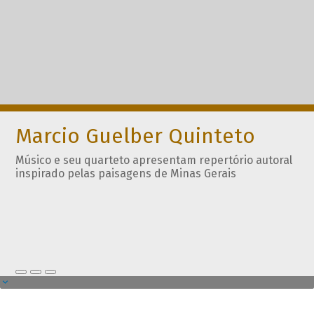
Marcio Guelber Quinteto
Músico e seu quarteto apresentam repertório autoral
inspirado pelas paisagens de Minas Gerais