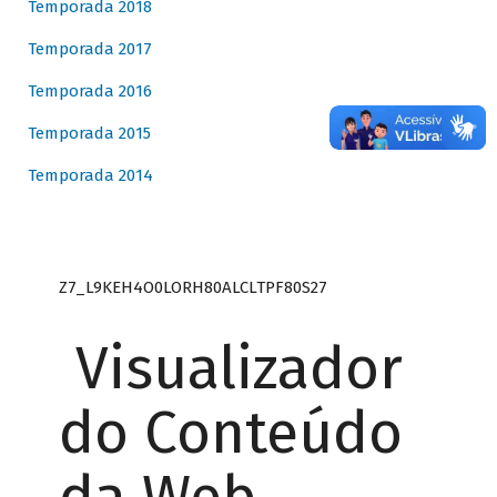
Temporada 2018
Temporada 2017
Temporada 2016
Temporada 2015
Temporada 2014
Z7_L9KEH4O0LORH80ALCLTPF80S27
Visualizador
do Conteúdo