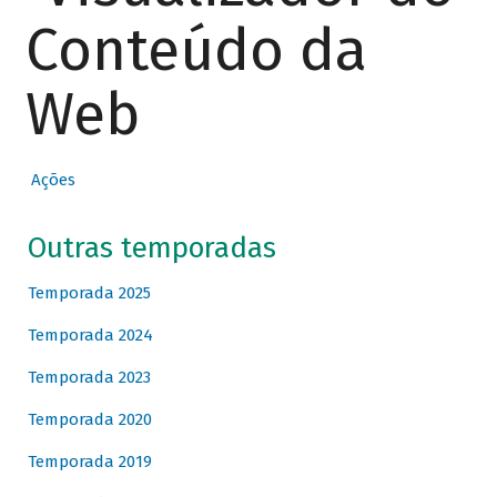
Conteúdo da
Web
Ações
Outras temporadas
Temporada 2025
Temporada 2024
Temporada 2023
Temporada 2020
Temporada 2019