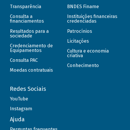
Transparência
BNDES Finame
Consulta a
Instituições financeiras
financiamentos
credenciadas
Resultados para a
Patrocínios
sociedade
Licitações
Credenciamento de
Equipamentos
Cultura e economia
criativa
Consulta PAC
Conhecimento
Moedas contratuais
Redes Sociais
YouTube
Instagram
Ajuda
Perguntas frequentes