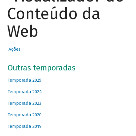
Conteúdo da
Web
Ações
Outras temporadas
Temporada 2025
Temporada 2024
Temporada 2023
Temporada 2020
Temporada 2019