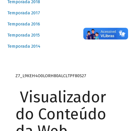
Temporada 2018
Temporada 2017
Temporada 2016
Temporada 2015
Temporada 2014
Z7_L9KEH4O0LORH80ALCLTPF80S27
Visualizador
do Conteúdo