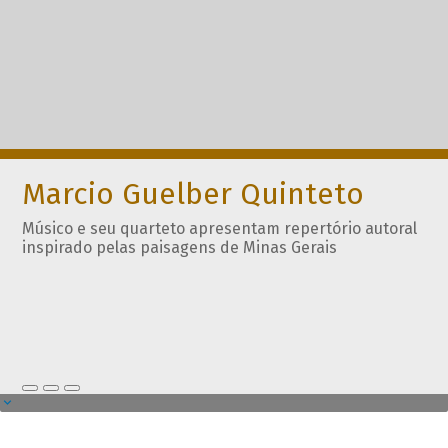
Marcio Guelber Quinteto
Músico e seu quarteto apresentam repertório autoral
inspirado pelas paisagens de Minas Gerais