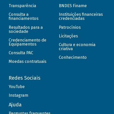
Transparência
BNDES Finame
Consulta a
Instituições financeiras
financiamentos
credenciadas
Resultados para a
Patrocínios
sociedade
Licitações
Credenciamento de
Equipamentos
Cultura e economia
criativa
Consulta PAC
Conhecimento
Moedas contratuais
Redes Sociais
YouTube
Instagram
Ajuda
Perguntas frequentes